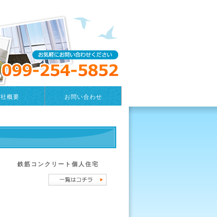
会社概要
お問い合わせ
鉄筋コンクリート個人住宅