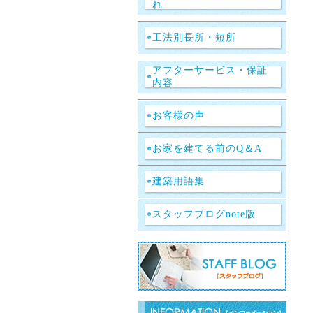
れ
工法別長所・短所
アフターサービス・保証
内容
お客様の声
お家を建てる前のQ＆A
建築用語集
スタッフブログnote版